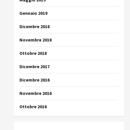
Gennaio 2019
Dicembre 2018
Novembre 2018
Ottobre 2018
Dicembre 2017
Dicembre 2016
Novembre 2016
Ottobre 2016