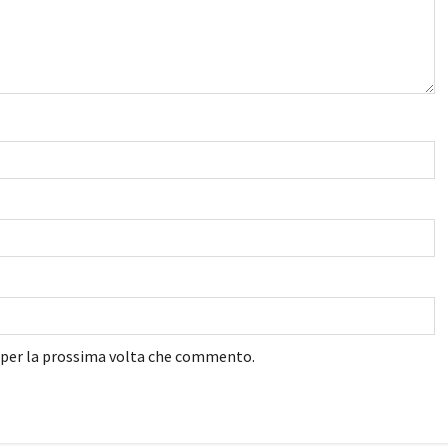
r per la prossima volta che commento.