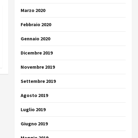
Marzo 2020
Febbraio 2020
Gennaio 2020
Dicembre 2019
Novembre 2019
Settembre 2019
Agosto 2019
Luglio 2019
Giugno 2019
Maggio 2019