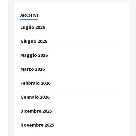
ARCHIVI
Luglio 2026
Giugno 2026
Maggio 2026
Marzo 2026
Febbraio 2026
Gennaio 2026
Dicembre 2025
Novembre 2025