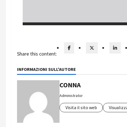
Share this content:
INFORMAZIONI SULL'AUTORE
CONNA
Administrator
Visita il sito web
Visualizza