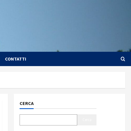
CONTATTI
CERCA
Cerca