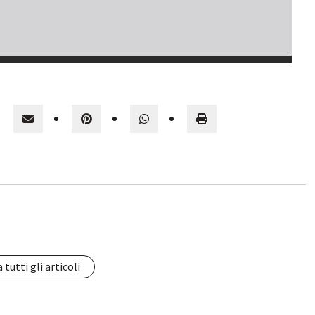
 tutti gli articoli