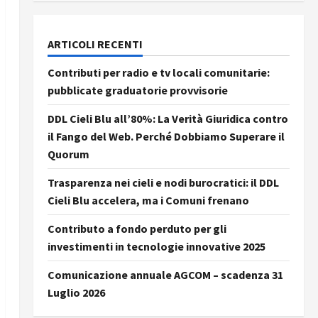
ARTICOLI RECENTI
Contributi per radio e tv locali comunitarie:
pubblicate graduatorie provvisorie
DDL Cieli Blu all’80%: La Verità Giuridica contro
il Fango del Web. Perché Dobbiamo Superare il
Quorum
Trasparenza nei cieli e nodi burocratici: il DDL
Cieli Blu accelera, ma i Comuni frenano
Contributo a fondo perduto per gli
investimenti in tecnologie innovative 2025
Comunicazione annuale AGCOM – scadenza 31
Luglio 2026