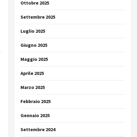
Ottobre 2025
Settembre 2025
Luglio 2025
Giugno 2025
Maggio 2025
Aprile 2025
Marzo 2025
Febbraio 2025
Gennaio 2025
Settembre 2024