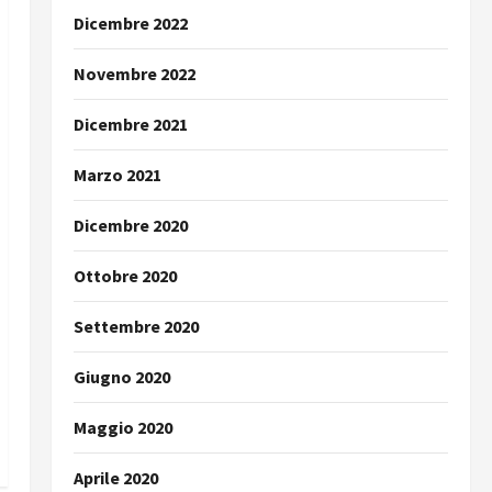
Dicembre 2022
Novembre 2022
Dicembre 2021
Marzo 2021
Dicembre 2020
Ottobre 2020
Settembre 2020
Giugno 2020
Maggio 2020
Aprile 2020