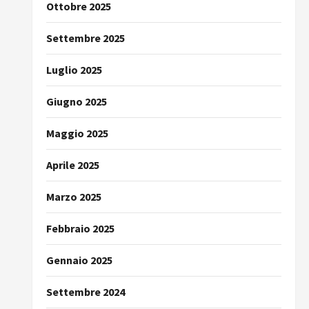
Ottobre 2025
Settembre 2025
Luglio 2025
Giugno 2025
Maggio 2025
Aprile 2025
Marzo 2025
Febbraio 2025
Gennaio 2025
Settembre 2024