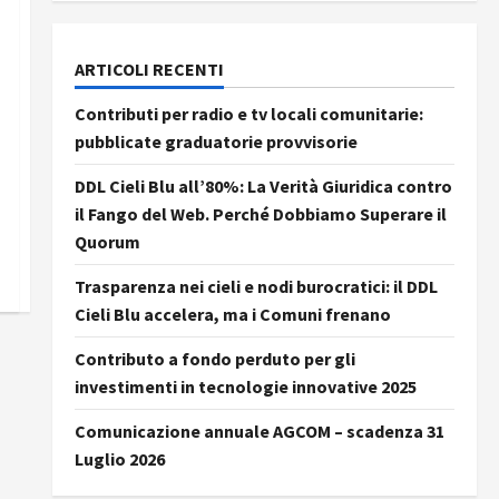
ARTICOLI RECENTI
Contributi per radio e tv locali comunitarie:
pubblicate graduatorie provvisorie
DDL Cieli Blu all’80%: La Verità Giuridica contro
il Fango del Web. Perché Dobbiamo Superare il
Quorum
Trasparenza nei cieli e nodi burocratici: il DDL
Cieli Blu accelera, ma i Comuni frenano
Contributo a fondo perduto per gli
investimenti in tecnologie innovative 2025
Comunicazione annuale AGCOM – scadenza 31
Luglio 2026