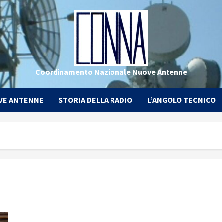
Coordinamento Nazionale Nuove Antenne
VE ANTENNE
STORIA DELLA RADIO
L’ANGOLO TECNICO