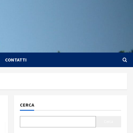
CONTATTI
CERCA
Cerca