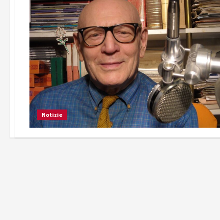
Notizie