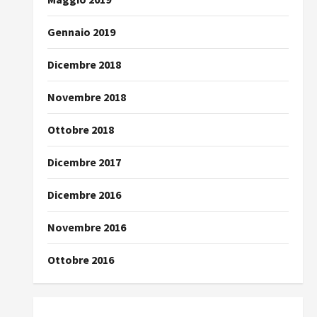
Gennaio 2019
Dicembre 2018
Novembre 2018
Ottobre 2018
Dicembre 2017
Dicembre 2016
Novembre 2016
Ottobre 2016