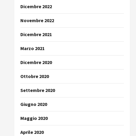
Dicembre 2022
Novembre 2022
Dicembre 2021
Marzo 2021
Dicembre 2020
Ottobre 2020
Settembre 2020
Giugno 2020
Maggio 2020
Aprile 2020