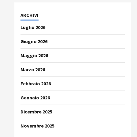
ARCHIVI
Luglio 2026
Giugno 2026
Maggio 2026
Marzo 2026
Febbraio 2026
Gennaio 2026
Dicembre 2025
Novembre 2025