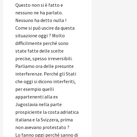
Questo non si è fatto e
nessuno ne ha parlato.
Nessuno ha detto nulla !
Come si può uscire da questa
situazione oggi ? Molto
difficilmente perché sono
state fatte delle scelte
precise, spesso irreversibili.
Parliamo ora delle presunte
interferenze. Perché gli Stati
che oggi si dicono interferiti,
per esempio quelli
appartenenti alla ex
Jugoslavia nella parte
prospiciente la costa adriatica
italiana e la Svizzera, prima
non avevano protestato ?
Lo fanno oggi perché sanno di