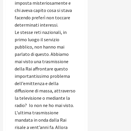
imposta misteriosamente e
chi aveva capito cosa si stava
facendo preferì non toccare
determinati interessi.
Le stesse reti nazionali, in
primo luogo il servizio
pubblico, non hanno mai
parlato di questo. Abbiamo
mai visto una trasmissione
della Rai affrontare questo
importantissimo problema
dell’emittenza e della
diffusione di massa, attraverso
la televisione o mediante la
radio? Io non ne ho mai visto.
L’ultima trasmissione
mandata in onda dalla Rai
risale a vent’anni fa. Allora