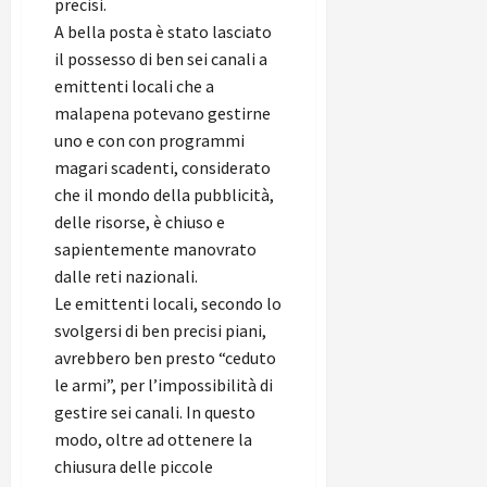
precisi.
A bella posta è stato lasciato
il possesso di ben sei canali a
emittenti locali che a
malapena potevano gestirne
uno e con con programmi
magari scadenti, considerato
che il mondo della pubblicità,
delle risorse, è chiuso e
sapientemente manovrato
dalle reti nazionali.
Le emittenti locali, secondo lo
svolgersi di ben precisi piani,
avrebbero ben presto “ceduto
le armi”, per l’impossibilità di
gestire sei canali. In questo
modo, oltre ad ottenere la
chiusura delle piccole