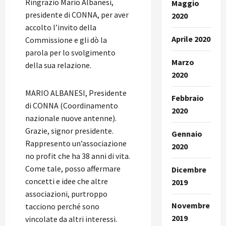
Ringrazio Mario Albanesi,
Maggio
presidente di CONNA, per aver
2020
accolto l’invito della
Aprile 2020
Commissione e gli dò la
parola per lo svolgimento
Marzo
della sua relazione.
2020
MARIO ALBANESI, Presidente
Febbraio
di CONNA (Coordinamento
2020
nazionale nuove antenne).
Grazie, signor presidente.
Gennaio
Rappresento un’associazione
2020
no profit che ha 38 anni di vita.
Come tale, posso affermare
Dicembre
concetti e idee che altre
2019
associazioni, purtroppo
Novembre
tacciono perché sono
2019
vincolate da altri interessi.