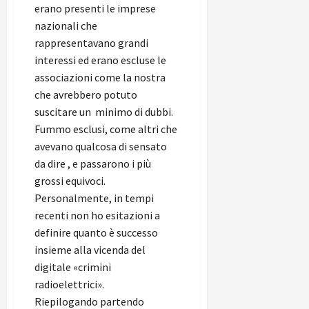
erano presenti le imprese
nazionali che
rappresentavano grandi
interessi ed erano escluse le
associazioni come la nostra
che avrebbero potuto
suscitare un minimo di dubbi.
Fummo esclusi, come altri che
avevano qualcosa di sensato
da dire , e passarono i più
grossi equivoci.
Personalmente, in tempi
recenti non ho esitazioni a
definire quanto è successo
insieme alla vicenda del
digitale «crimini
radioelettrici».
Riepilogando partendo