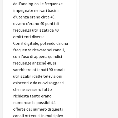
dall’analogico: le frequenze
impegnate nei vari bacini
d’utenza erano circa 40,
ovvero c’erano 40 punti di
frequenza utilizzati da 40
emittenti diverse.
Con il digitale, potendo da una
frequenza ricavare sei canali,
con l’uso di appena quindici
frequenze anziché 40, si
sarebbero ottenuti 90 canali
utilizzabili dalle televisioni
esistenti e da nuovi soggetti
che ne avessero fatto
richiesta tanto erano
numerose le possibilità
offerte dal numero di questi
canali ottenuti in multiplex.