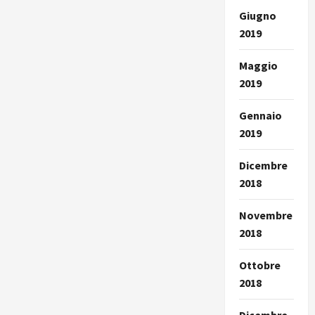
Giugno
2019
Maggio
2019
Gennaio
2019
Dicembre
2018
Novembre
2018
Ottobre
2018