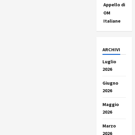
Appello di
OM
Italiane
ARCHIVI
Luglio
2026
Giugno
2026
Maggio
2026
Marzo
2026