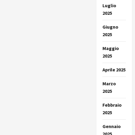
Luglio
2025
Giugno
2025
Maggio
2025
Aprile 2025
Marzo
2025
Febbraio
2025
Gennaio
2025