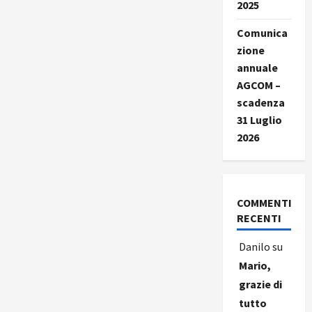
2025
Comunica
zione
annuale
AGCOM –
scadenza
31 Luglio
2026
COMMENTI
RECENTI
Danilo
su
Mario,
grazie di
tutto