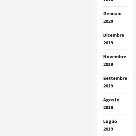
Gennaio
2020
Dicembre
2019
Novembre
2019
Settembre
2019
Agosto
2019
Luglio
2019