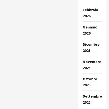
Febbraio
2026
Gennaio
2026
Dicembre
2025
Novembre
2025
Ottobre
2025
Settembre
2025