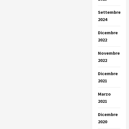
Settembre
2024
Dicembre
2022
Novembre
2022
Dicembre
2021
Marzo
2021
Dicembre
2020