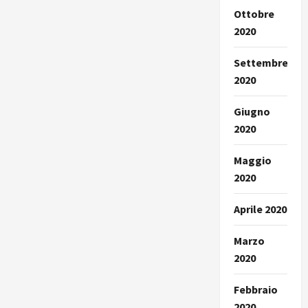
Ottobre
2020
Settembre
2020
Giugno
2020
Maggio
2020
Aprile 2020
Marzo
2020
Febbraio
2020