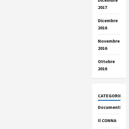
Dicembre
2017
Dicembre
2016
Novembre
2016
Ottobre
2016
CATEGORIE
Documenti
Il CONNA