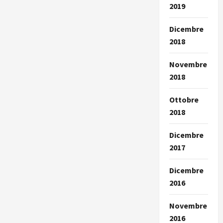
2019
Dicembre
2018
Novembre
2018
Ottobre
2018
Dicembre
2017
Dicembre
2016
Novembre
2016