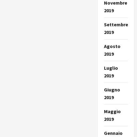
Novembre
2019
Settembre
2019
Agosto
2019
Luglio
2019
Giugno
2019
Maggio
2019
Gennaio