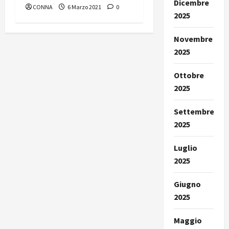
Dicembre
CONNA
6 Marzo 2021
0
2025
Novembre
2025
Ottobre
2025
Settembre
2025
Luglio
2025
Giugno
2025
Maggio