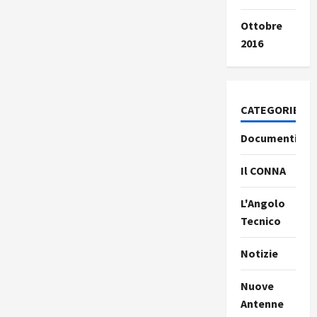
Ottobre
2016
CATEGORIE
Documenti
Il CONNA
L'Angolo
Tecnico
Notizie
Nuove
Antenne