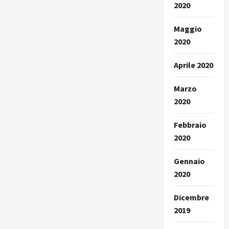
2020
Maggio
2020
Aprile 2020
Marzo
2020
Febbraio
2020
Gennaio
2020
Dicembre
2019