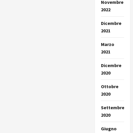
Novembre
2022
Dicembre
2021
Marzo
2021
Dicembre
2020
Ottobre
2020
Settembre
2020
Giugno