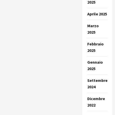
2025
Aprile 2025
Marzo
2025
Febbraio
2025
Gennaio
2025
Settembre
2024
Dicembre
2022