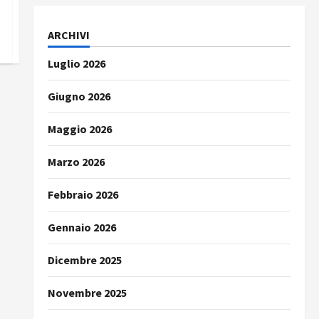
ARCHIVI
Luglio 2026
Giugno 2026
Maggio 2026
Marzo 2026
Febbraio 2026
Gennaio 2026
Dicembre 2025
Novembre 2025