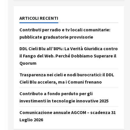
ARTICOLI RECENTI
Contributi per radio e tv locali comunitarie:
pubblicate graduatorie provvisorie
DDL Cieli Blu all’80%: La Verità Giuridica contro
il Fango del Web. Perché Dobbiamo Superare il
Quorum
Trasparenza nei cieli e nodi burocratici: il DDL
Cieli Blu accelera, ma i Comuni frenano
Contributo a fondo perduto per gli
investimenti in tecnologie innovative 2025
Comunicazione annuale AGCOM – scadenza 31
Luglio 2026