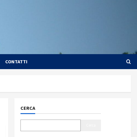
CONTATTI
CERCA
Cerca