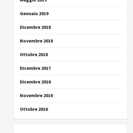
Gennaio 2019
Dicembre 2018
Novembre 2018
Ottobre 2018
Dicembre 2017
Dicembre 2016
Novembre 2016
Ottobre 2016