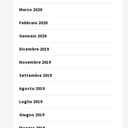
Marzo 2020
Febbraio 2020
Gennaio 2020
Dicembre 2019
Novembre 2019
Settembre 2019
Agosto 2019
Luglio 2019
Giugno 2019
Maggio 2019