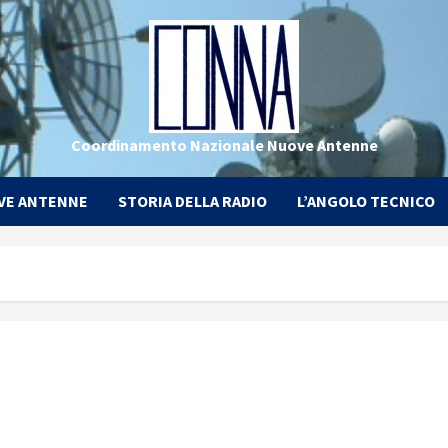
Coordinamento Nazionale Nuove Antenne
VE ANTENNE
STORIA DELLA RADIO
L’ANGOLO TECNICO