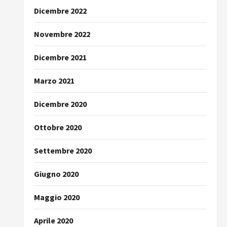
Dicembre 2022
Novembre 2022
Dicembre 2021
Marzo 2021
Dicembre 2020
Ottobre 2020
Settembre 2020
Giugno 2020
Maggio 2020
Aprile 2020