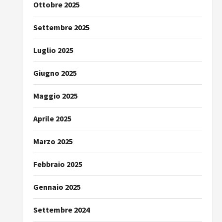
Ottobre 2025
Settembre 2025
Luglio 2025
Giugno 2025
Maggio 2025
Aprile 2025
Marzo 2025
Febbraio 2025
Gennaio 2025
Settembre 2024