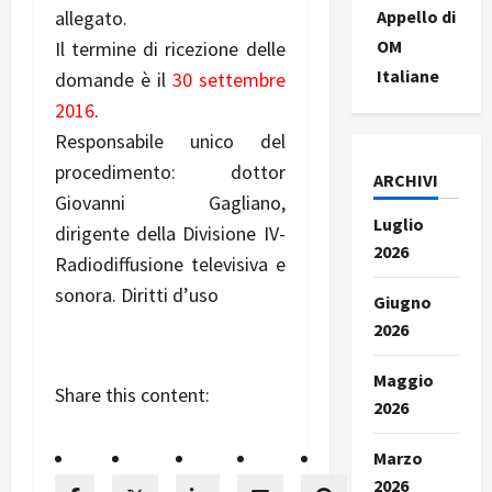
Appello di
allegato.
OM
Il termine di ricezione delle
Italiane
domande è il
30 settembre
2016
.
Responsabile unico del
procedimento: dottor
ARCHIVI
Giovanni Gagliano,
Luglio
dirigente della Divisione IV-
2026
Radiodiffusione televisiva e
sonora. Diritti d’uso
Giugno
2026
Maggio
Share this content:
2026
Marzo
2026