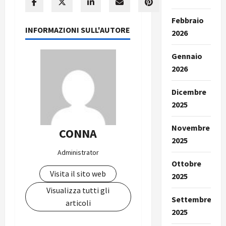
Febbraio
INFORMAZIONI SULL'AUTORE
2026
Gennaio
2026
Dicembre
2025
Novembre
CONNA
2025
Administrator
Ottobre
Visita il sito web
2025
Visualizza tutti gli
Settembre
articoli
2025