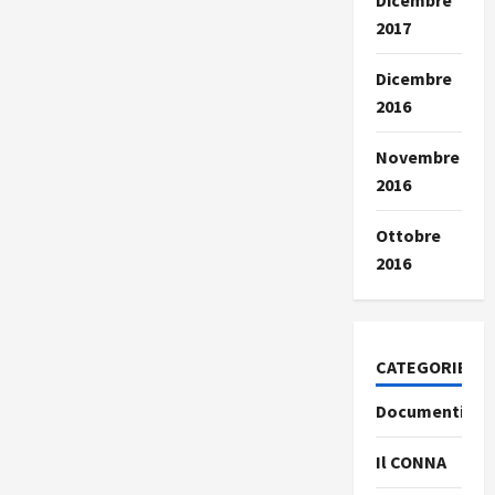
Dicembre
2017
Dicembre
2016
Novembre
2016
Ottobre
2016
CATEGORIE
Documenti
Il CONNA