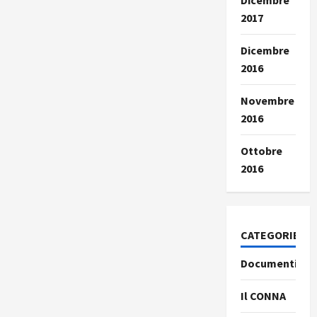
Dicembre
2017
Dicembre
2016
Novembre
2016
Ottobre
2016
CATEGORIE
Documenti
Il CONNA