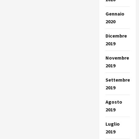
Gennaio
2020
Dicembre
2019
Novembre
2019
Settembre
2019
Agosto
2019
Luglio
2019