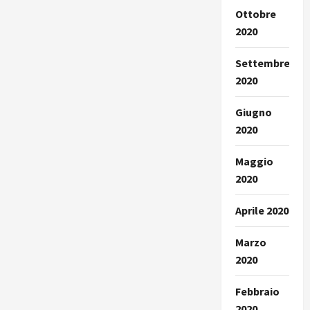
Ottobre
2020
Settembre
2020
Giugno
2020
Maggio
2020
Aprile 2020
Marzo
2020
Febbraio
2020