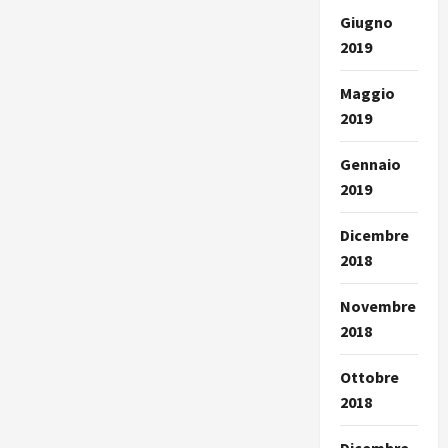
Giugno
2019
Maggio
2019
Gennaio
2019
Dicembre
2018
Novembre
2018
Ottobre
2018