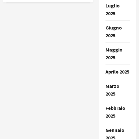
Luglio
2025
Giugno
2025
Maggio
2025
Aprile 2025
Marzo
2025
Febbraio
2025
Gennaio
2025