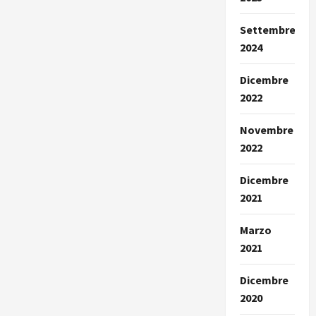
Settembre
2024
Dicembre
2022
Novembre
2022
Dicembre
2021
Marzo
2021
Dicembre
2020