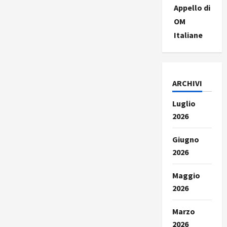
Appello di
OM
Italiane
ARCHIVI
Luglio
2026
Giugno
2026
Maggio
2026
Marzo
2026