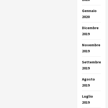
Gennaio
2020
Dicembre
2019
Novembre
2019
Settembre
2019
Agosto
2019
Luglio
2019