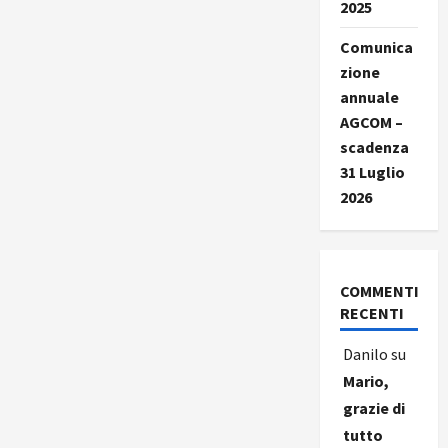
2025
Comunica
zione
annuale
AGCOM –
scadenza
31 Luglio
2026
COMMENTI
RECENTI
Danilo
su
Mario,
grazie di
tutto