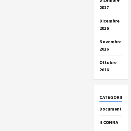
Dicembre
2017
Dicembre
2016
Novembre
2016
Ottobre
2016
CATEGORIE
Documenti
Il CONNA