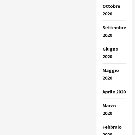
Ottobre
2020
Settembre
2020
Giugno
2020
Maggio
2020
Aprile 2020
Marzo
2020
Febbraio
2020