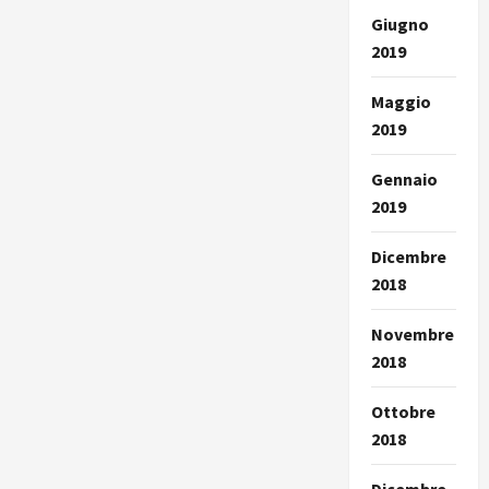
Giugno
2019
Maggio
2019
Gennaio
2019
Dicembre
2018
Novembre
2018
Ottobre
2018