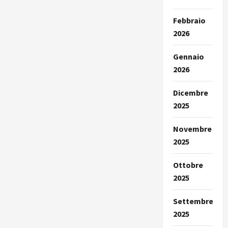
Febbraio
2026
Gennaio
2026
Dicembre
2025
Novembre
2025
Ottobre
2025
Settembre
2025