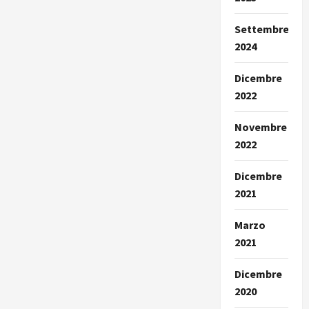
Settembre
2024
Dicembre
2022
Novembre
2022
Dicembre
2021
Marzo
2021
Dicembre
2020