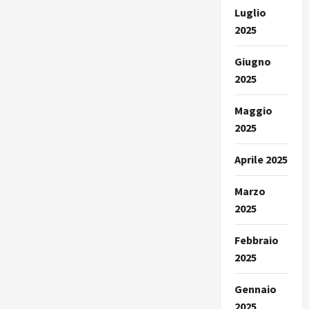
Luglio
2025
Giugno
2025
Maggio
2025
Aprile 2025
Marzo
2025
Febbraio
2025
Gennaio
2025