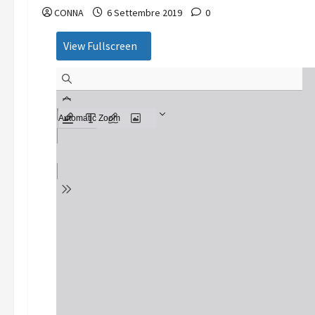
CONNA
6 Settembre 2019
0
View Fullscreen