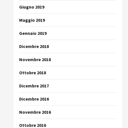
Giugno 2019
Maggio 2019
Gennaio 2019
Dicembre 2018
Novembre 2018
Ottobre 2018
Dicembre 2017
Dicembre 2016
Novembre 2016
Ottobre 2016