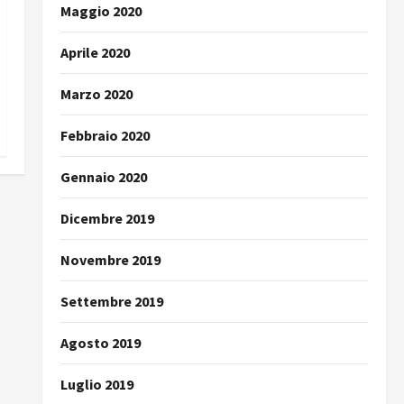
Maggio 2020
Aprile 2020
Marzo 2020
Febbraio 2020
Gennaio 2020
Dicembre 2019
Novembre 2019
Settembre 2019
Agosto 2019
Luglio 2019