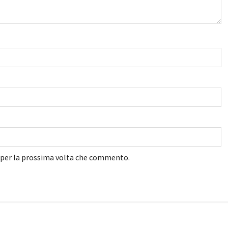
r per la prossima volta che commento.