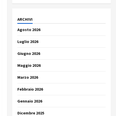
ARCHIVI
Agosto 2026
Luglio 2026
Giugno 2026
Maggio 2026
Marzo 2026
Febbraio 2026
Gennaio 2026
Dicembre 2025