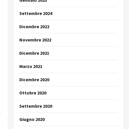
Gennaio 2025
Settembre 2024
Dicembre 2022
Novembre 2022
Dicembre 2021
Marzo 2021
Dicembre 2020
Ottobre 2020
Settembre 2020
Giugno 2020