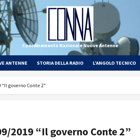
Coordinamento Nazionale Nuove Antenne
VE ANTENNE
STORIA DELLA RADIO
L’ANGOLO TECNICO
“Il governo Conte 2”
9/2019 “Il governo Conte 2”