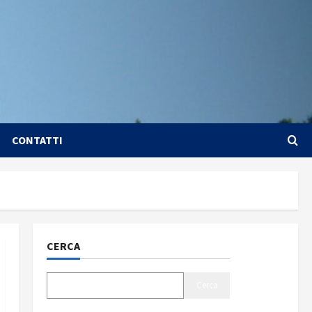
CONTATTI
CERCA
Cerca