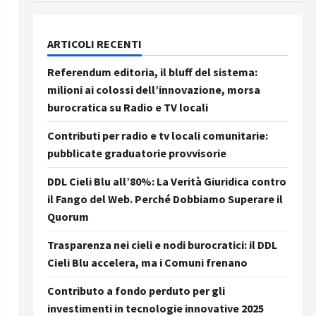
ARTICOLI RECENTI
Referendum editoria, il bluff del sistema:
milioni ai colossi dell’innovazione, morsa
burocratica su Radio e TV locali
Contributi per radio e tv locali comunitarie:
pubblicate graduatorie provvisorie
DDL Cieli Blu all’80%: La Verità Giuridica contro
il Fango del Web. Perché Dobbiamo Superare il
Quorum
Trasparenza nei cieli e nodi burocratici: il DDL
Cieli Blu accelera, ma i Comuni frenano
Contributo a fondo perduto per gli
investimenti in tecnologie innovative 2025