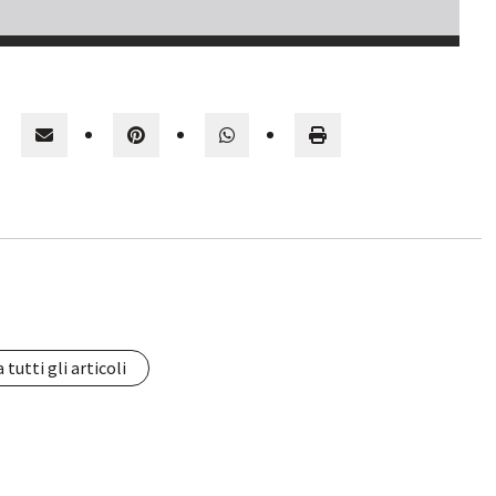
 tutti gli articoli