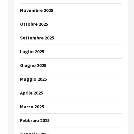
Novembre 2025
Ottobre 2025
Settembre 2025
Luglio 2025
Giugno 2025
Maggio 2025
Aprile 2025
Marzo 2025
Febbraio 2025