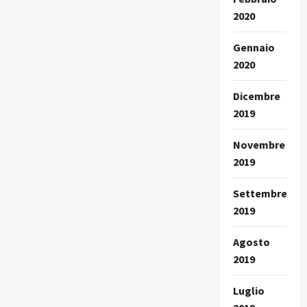
2020
Gennaio
2020
Dicembre
2019
Novembre
2019
Settembre
2019
Agosto
2019
Luglio