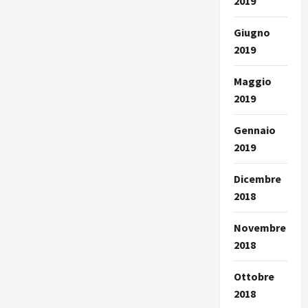
2019
Giugno
2019
Maggio
2019
Gennaio
2019
Dicembre
2018
Novembre
2018
Ottobre
2018