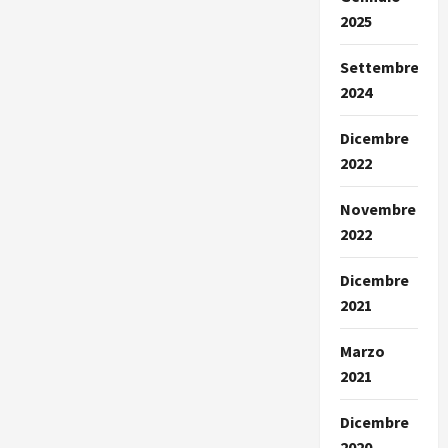
2025
Settembre
2024
Dicembre
2022
Novembre
2022
Dicembre
2021
Marzo
2021
Dicembre
2020