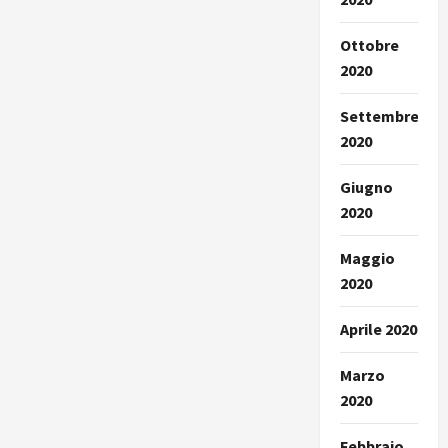
Ottobre
2020
Settembre
2020
Giugno
2020
Maggio
2020
Aprile 2020
Marzo
2020
Febbraio