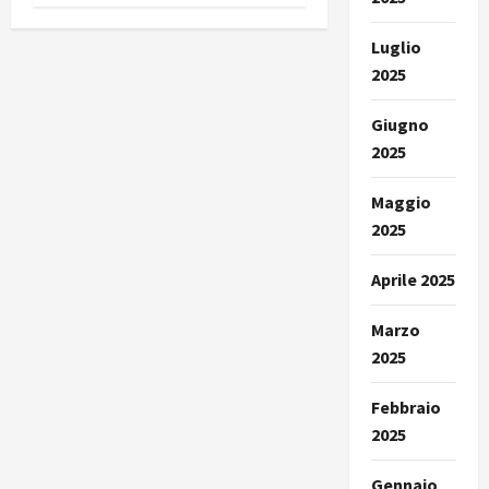
Luglio
2025
Giugno
2025
Maggio
2025
Aprile 2025
Marzo
2025
Febbraio
2025
Gennaio