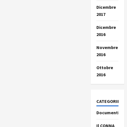
Dicembre
2017
Dicembre
2016
Novembre
2016
Ottobre
2016
CATEGORIE
Documenti
Il CONNA