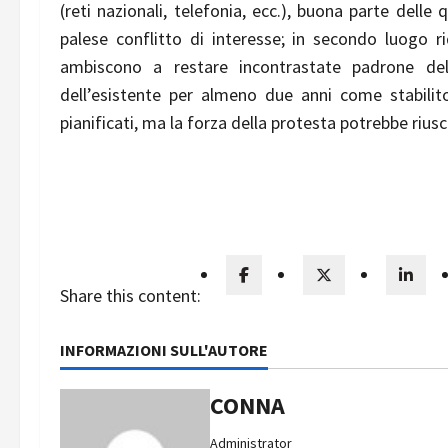
(reti nazionali, telefonia, ecc.), buona parte delle 
palese conflitto di interesse; in secondo luogo r
ambiscono a restare incontrastate padrone del 
dell’esistente per almeno due anni come stabilito
pianificati, ma la forza della protesta potrebbe riusci
Share this content:
INFORMAZIONI SULL'AUTORE
CONNA
Administrator