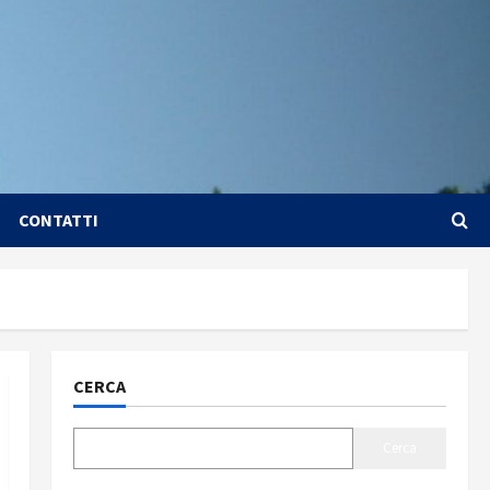
CONTATTI
CERCA
Cerca