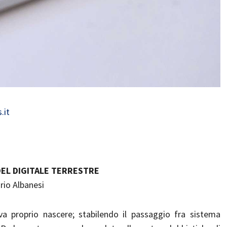
.it
DEL DIGITALE TERRESTRE
rio Albanesi
va proprio nascere; stabilendo il passaggio fra sistema