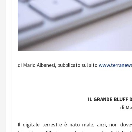
di Mario Albanesi, pubblicato sul sito
www.terranews
IL GRANDE BLUFF 
di Ma
Il digitale terrestre è nato male, anzi, non dove