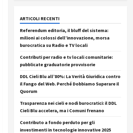
ARTICOLI RECENTI
Referendum editoria, il bluff del sistema:
milioni ai colossi dell’innovazione, morsa
burocratica su Radio e TV locali
Contributi per radio e tv locali comunitarie:
pubblicate graduatorie provvisorie
DDL Cieli Blu all’80%: La Verità Giuridica contro
il Fango del Web. Perché Dobbiamo Superare il
Quorum
Trasparenza nei cieli e nodi burocratici: il DDL
Cieli Blu accelera, ma i Comuni frenano
Contributo a fondo perduto per gli
investimenti in tecnologie innovative 2025