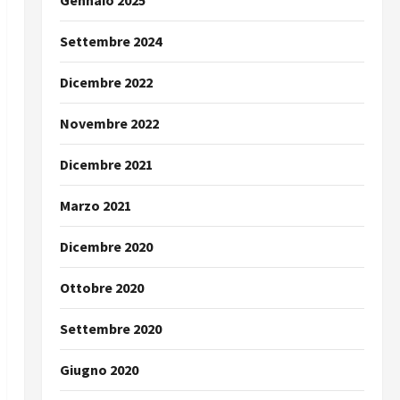
Gennaio 2025
Settembre 2024
Dicembre 2022
Novembre 2022
Dicembre 2021
Marzo 2021
Dicembre 2020
Ottobre 2020
Settembre 2020
Giugno 2020