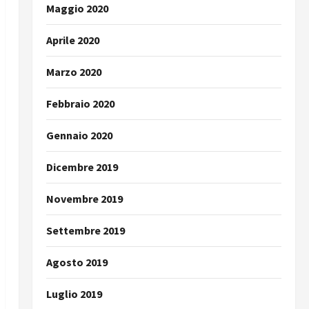
Maggio 2020
Aprile 2020
Marzo 2020
Febbraio 2020
Gennaio 2020
Dicembre 2019
Novembre 2019
Settembre 2019
Agosto 2019
Luglio 2019