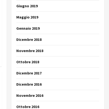
Giugno 2019
Maggio 2019
Gennaio 2019
Dicembre 2018
Novembre 2018
Ottobre 2018
Dicembre 2017
Dicembre 2016
Novembre 2016
Ottobre 2016