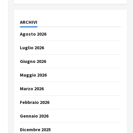
ARCHIVI
Agosto 2026
Luglio 2026
Giugno 2026
Maggio 2026
Marzo 2026
Febbraio 2026
Gennaio 2026
Dicembre 2025