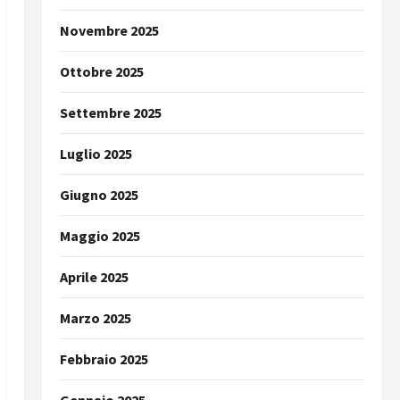
Novembre 2025
Ottobre 2025
Settembre 2025
Luglio 2025
Giugno 2025
Maggio 2025
Aprile 2025
Marzo 2025
Febbraio 2025