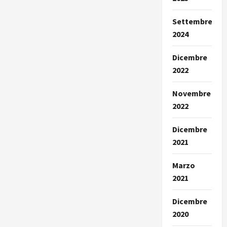
Settembre
2024
Dicembre
2022
Novembre
2022
Dicembre
2021
Marzo
2021
Dicembre
2020