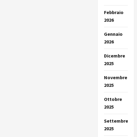
Febbraio
2026
Gennaio
2026
Dicembre
2025
Novembre
2025
Ottobre
2025
Settembre
2025