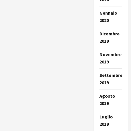
Gennaio
2020
Dicembre
2019
Novembre
2019
Settembre
2019
Agosto
2019
Luglio
2019