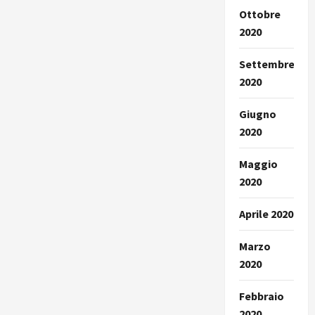
Ottobre
2020
Settembre
2020
Giugno
2020
Maggio
2020
Aprile 2020
Marzo
2020
Febbraio
2020