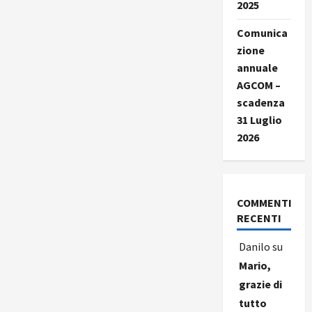
2025
Comunica
zione
annuale
AGCOM –
scadenza
31 Luglio
2026
COMMENTI
RECENTI
Danilo
su
Mario,
grazie di
tutto