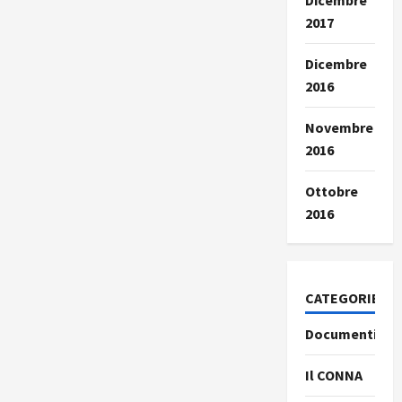
Dicembre
2017
Dicembre
2016
Novembre
2016
Ottobre
2016
CATEGORIE
Documenti
Il CONNA