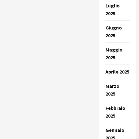
Luglio
2025
Giugno
2025
Maggio
2025
Aprile 2025
Marzo
2025
Febbraio
2025
Gennaio
2025