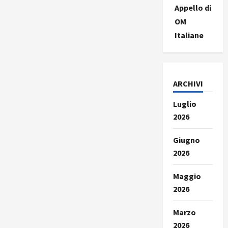
Appello di
OM
Italiane
ARCHIVI
Luglio
2026
Giugno
2026
Maggio
2026
Marzo
2026