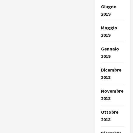
Giugno
2019
Maggio
2019
Gennaio
2019
Dicembre
2018
Novembre
2018
Ottobre
2018