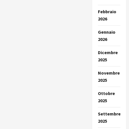
Febbraio
2026
Gennaio
2026
Dicembre
2025
Novembre
2025
Ottobre
2025
Settembre
2025