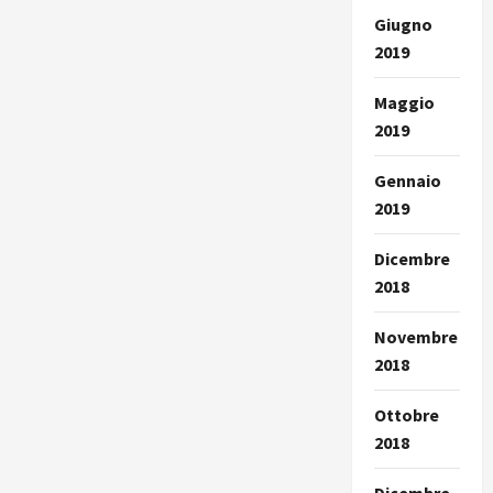
Giugno
2019
Maggio
2019
Gennaio
2019
Dicembre
2018
Novembre
2018
Ottobre
2018