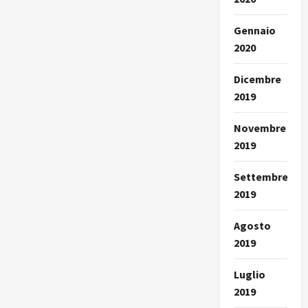
Gennaio
2020
Dicembre
2019
Novembre
2019
Settembre
2019
Agosto
2019
Luglio
2019