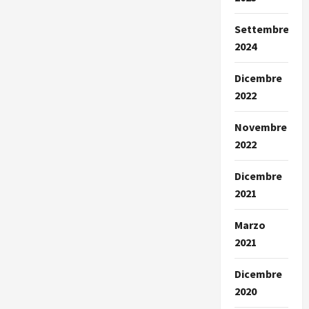
Settembre
2024
Dicembre
2022
Novembre
2022
Dicembre
2021
Marzo
2021
Dicembre
2020