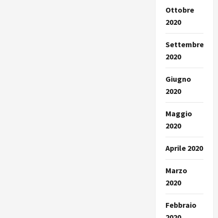
Ottobre
2020
Settembre
2020
Giugno
2020
Maggio
2020
Aprile 2020
Marzo
2020
Febbraio
2020