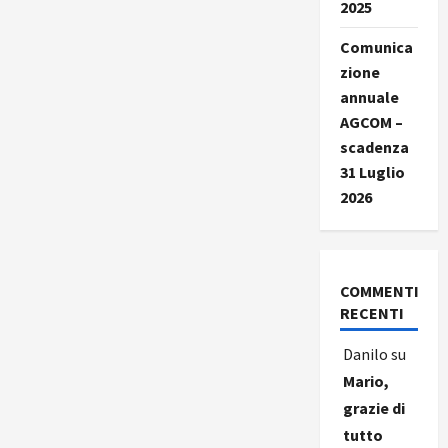
2025
Comunica
zione
annuale
AGCOM –
scadenza
31 Luglio
2026
COMMENTI
RECENTI
Danilo
su
Mario,
grazie di
tutto