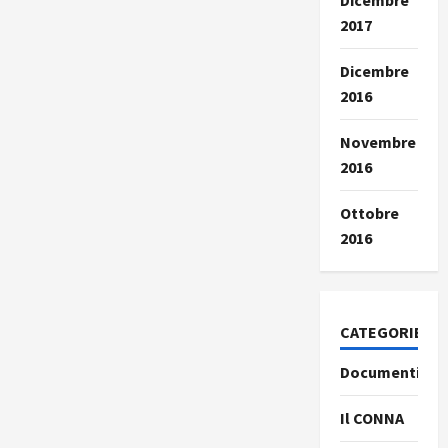
Dicembre
2017
Dicembre
2016
Novembre
2016
Ottobre
2016
CATEGORIE
Documenti
Il CONNA