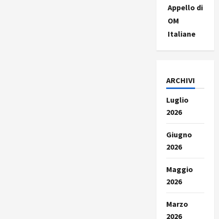
Appello di
OM
Italiane
ARCHIVI
Luglio
2026
Giugno
2026
Maggio
2026
Marzo
2026