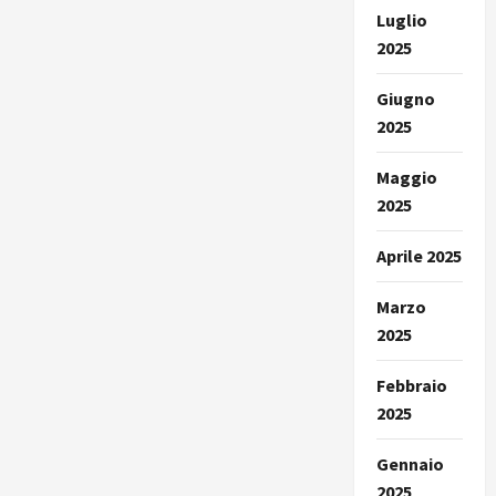
Luglio
2025
Giugno
2025
Maggio
2025
Aprile 2025
Marzo
2025
Febbraio
2025
Gennaio
2025