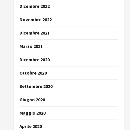
Dicembre 2022
Novembre 2022
Dicembre 2021
Marzo 2021
Dicembre 2020
Ottobre 2020
Settembre 2020
Giugno 2020
Maggio 2020
Aprile 2020