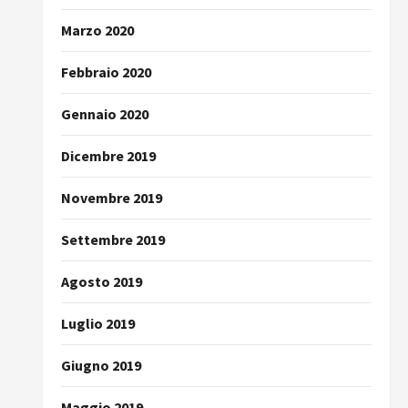
Marzo 2020
Febbraio 2020
Gennaio 2020
Dicembre 2019
Novembre 2019
Settembre 2019
Agosto 2019
Luglio 2019
Giugno 2019
Maggio 2019