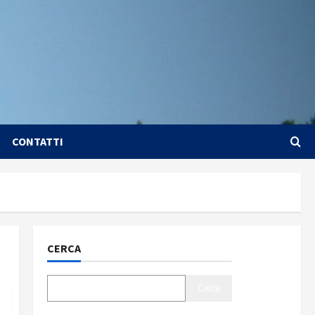
CONTATTI
CERCA
Cerca