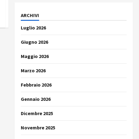
ARCHIVI
Luglio 2026
Giugno 2026
Maggio 2026
Marzo 2026
Febbraio 2026
Gennaio 2026
Dicembre 2025
Novembre 2025