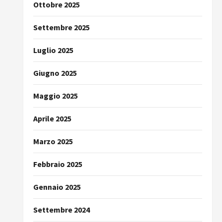
Ottobre 2025
Settembre 2025
Luglio 2025
Giugno 2025
Maggio 2025
Aprile 2025
Marzo 2025
Febbraio 2025
Gennaio 2025
Settembre 2024