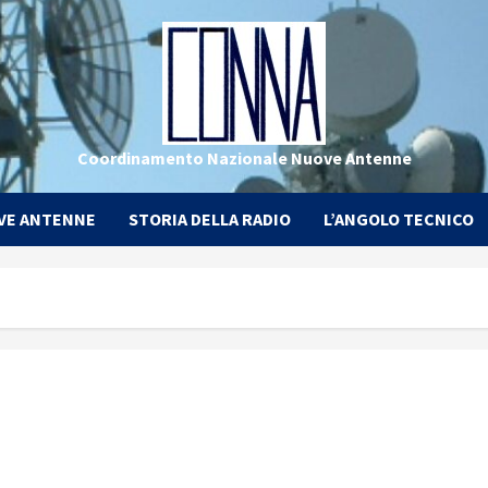
Coordinamento Nazionale Nuove Antenne
VE ANTENNE
STORIA DELLA RADIO
L’ANGOLO TECNICO