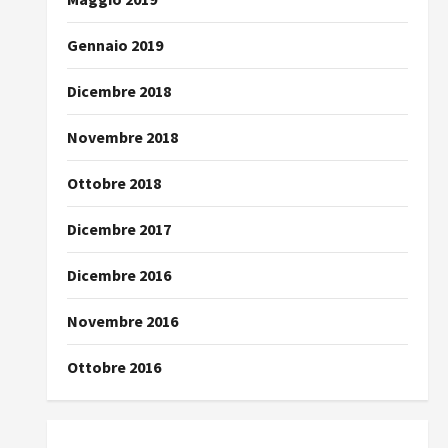
Gennaio 2019
Dicembre 2018
Novembre 2018
Ottobre 2018
Dicembre 2017
Dicembre 2016
Novembre 2016
Ottobre 2016