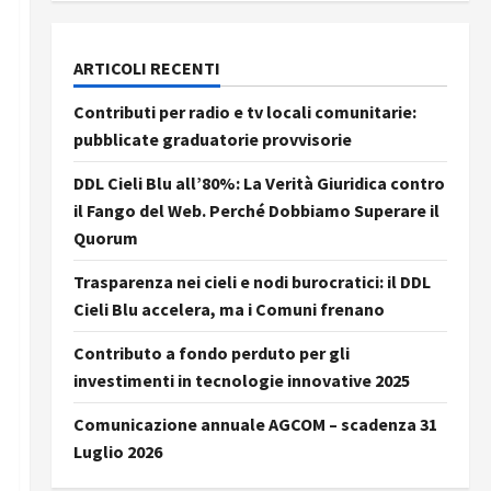
ARTICOLI RECENTI
Contributi per radio e tv locali comunitarie:
pubblicate graduatorie provvisorie
DDL Cieli Blu all’80%: La Verità Giuridica contro
il Fango del Web. Perché Dobbiamo Superare il
Quorum
Trasparenza nei cieli e nodi burocratici: il DDL
Cieli Blu accelera, ma i Comuni frenano
Contributo a fondo perduto per gli
investimenti in tecnologie innovative 2025
Comunicazione annuale AGCOM – scadenza 31
Luglio 2026