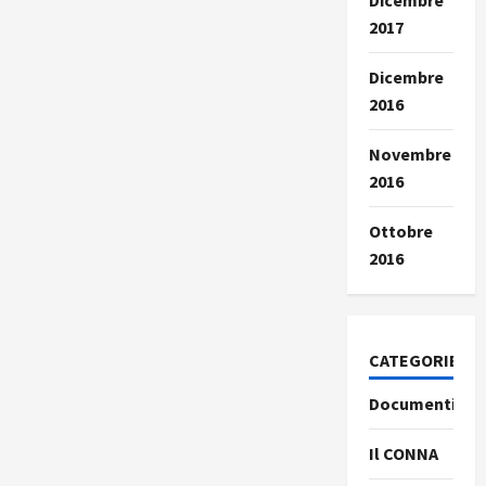
Dicembre
2017
Dicembre
2016
Novembre
2016
Ottobre
2016
CATEGORIE
Documenti
Il CONNA