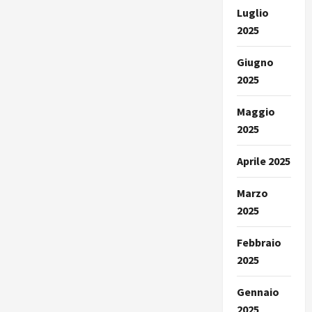
Luglio
2025
Giugno
2025
Maggio
2025
Aprile 2025
Marzo
2025
Febbraio
2025
Gennaio
2025