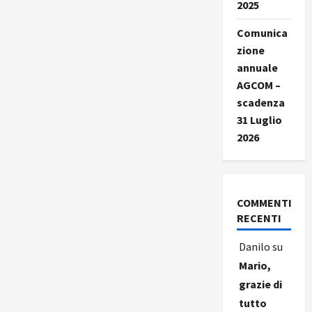
2025
Comunica
zione
annuale
AGCOM –
scadenza
31 Luglio
2026
COMMENTI
RECENTI
Danilo
su
Mario,
grazie di
tutto