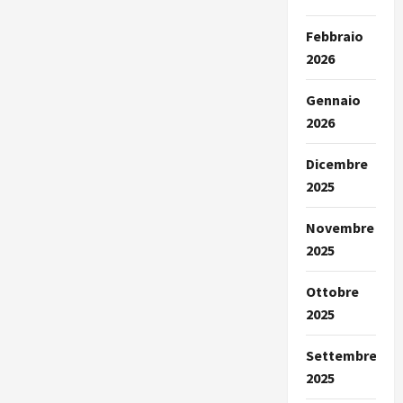
Febbraio
2026
Gennaio
2026
Dicembre
2025
Novembre
2025
Ottobre
2025
Settembre
2025