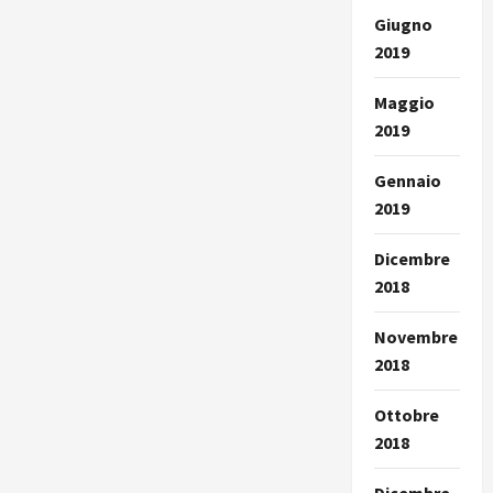
Giugno
2019
Maggio
2019
Gennaio
2019
Dicembre
2018
Novembre
2018
Ottobre
2018