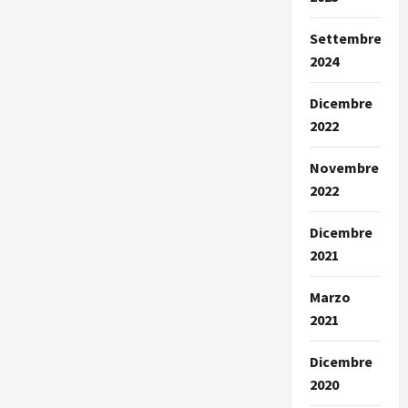
Settembre
2024
Dicembre
2022
Novembre
2022
Dicembre
2021
Marzo
2021
Dicembre
2020