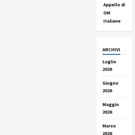
Appello di
OM
Italiane
ARCHIVI
Luglio
2026
Giugno
2026
Maggio
2026
Marzo
2026