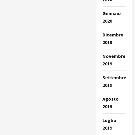
Gennaio
2020
Dicembre
2019
Novembre
2019
Settembre
2019
Agosto
2019
Luglio
2019