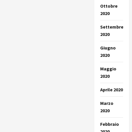
Ottobre
2020
Settembre
2020
Giugno
2020
Maggio
2020
Aprile 2020
Marzo
2020
Febbraio
2020